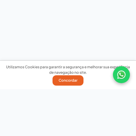
Utilizamos Cookies para garantir a segurança e melhorar sua experiência
de navegação no site.
Concordar