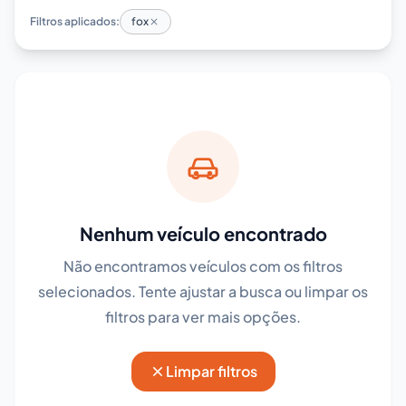
Filtros aplicados:
fox
Nenhum veículo encontrado
Não encontramos veículos com os filtros
selecionados. Tente ajustar a busca ou limpar os
filtros para ver mais opções.
Limpar filtros