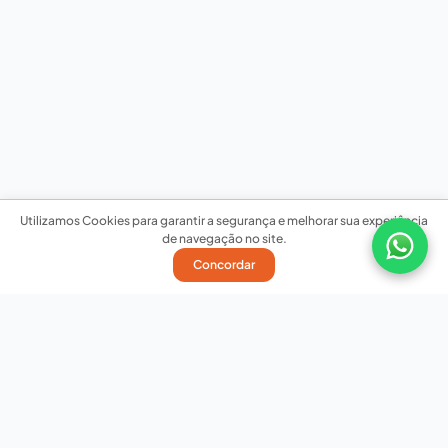
Utilizamos Cookies para garantir a segurança e melhorar sua experiência
de navegação no site.
Concordar