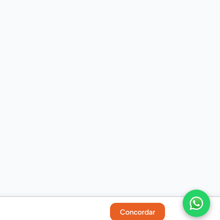
Concordar