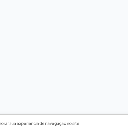
horar sua experiência de navegação no site.