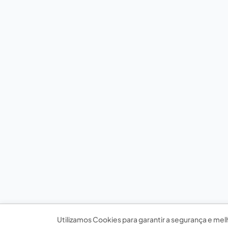
Utilizamos Cookies para garantir a segurança e mel